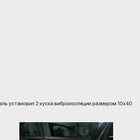
тель установил 2 куска виброизоляции размером 10х40