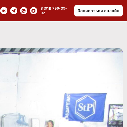
8 (911) 799-39-
Записаться онлайн
02