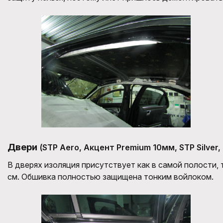
Двери
(STP Aero, Акцент Premium 10мм, STP Silver, 
В дверях изоляция присутствует как в самой полости,
см. Обшивка полностью защищена тонким войлоком.