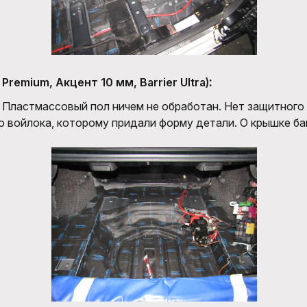
:
 Premium, Акцент 10 мм, Barrier Ultra)
. Пластмассовый пол ничем не обработан. Нет защитного 
о войлока, которому придали форму детали. О крышке ба