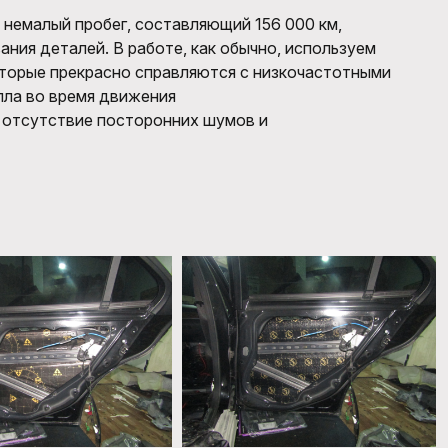
 немалый пробег, составляющий 156 000 км,
ния деталей. В работе, как обычно, используем
оторые прекрасно справляются с низкочастотными
лла во время движения
, отсутствие посторонних шумов и