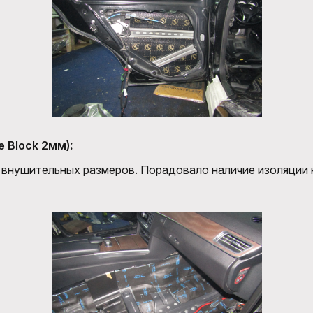
:
se Block 2мм)
 внушительных размеров. Порадовало наличие изоляции 