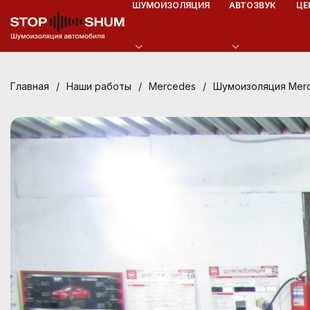
ШУМОИЗОЛЯЦИЯ
АВТОЗВУК
ЦЕ
/
/
/
Шумоизоляция Merc
Главная
Наши работы
Mercedes