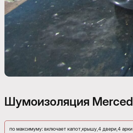
Шумоизоляция Merced
по максимуму: включает капот,крышу,4 двери,4 арки