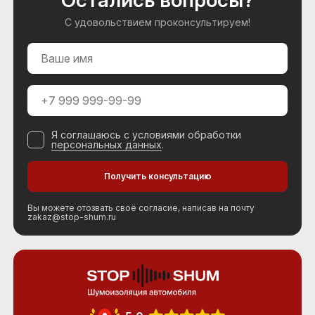
С удовольствием проконсультируем!
Я соглашаюсь с условиями обработки
персональных данных
.
Вы можете отозвать своё согласие, написав на почту
zakaz@stop-shum.ru