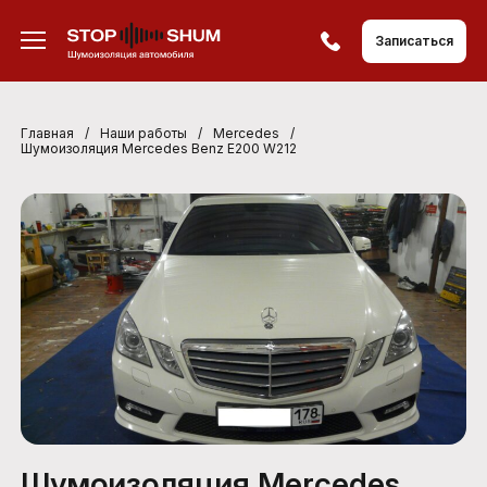
Записаться
Главная
/
Наши работы
/
Mercedes
/
Шумоизоляция Mercedes Benz E200 W212
Шумоизоляция Mercedes