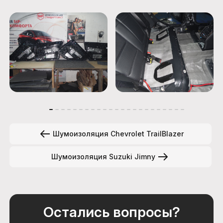
Шумоизоляция Chevrolet TrailBlazer
Шумоизоляция Suzuki Jimny
Остались вопросы?