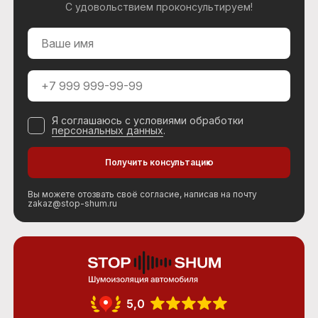
С удовольствием проконсультируем!
Я соглашаюсь с условиями обработки
персональных данных
.
Вы можете отозвать своё согласие, написав на почту
zakaz@stop-shum.ru
5,0