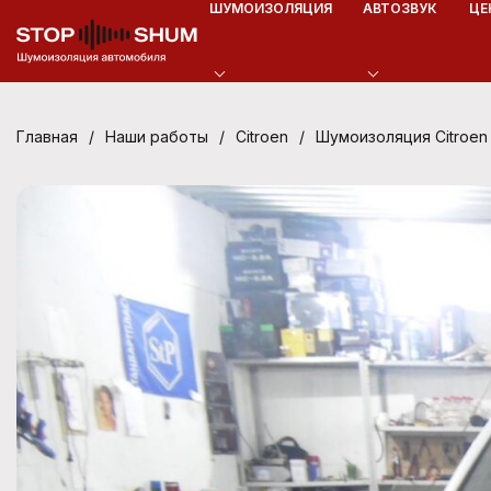
ШУМОИЗОЛЯЦИЯ
АВТОЗВУК
ЦЕ
/
/
/
Шумоизоляция Citroen 
Главная
Наши работы
Citroen