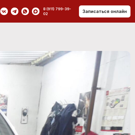
8 (911) 799-39-
Записаться онлайн
02