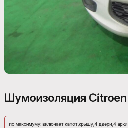
Шумоизоляция Citroen
по максимуму: включает капот,крышу,4 двери,4 арки