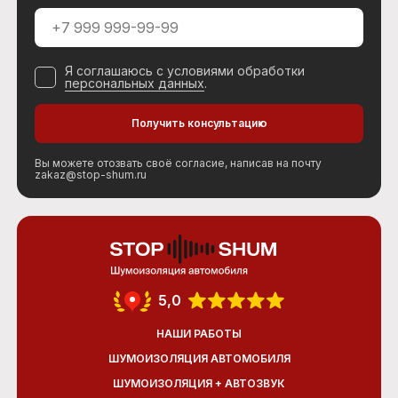
Я соглашаюсь с условиями обработки
персональных данных
.
Вы можете отозвать своё согласие, написав на почту
zakaz@stop-shum.ru
5,0
НАШИ РАБОТЫ
ШУМОИЗОЛЯЦИЯ АВТОМОБИЛЯ
ШУМОИЗОЛЯЦИЯ + АВТОЗВУК