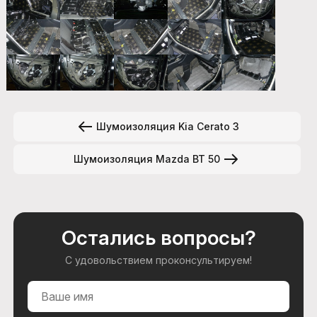
Шумоизоляция Kia Cerato 3
Шумоизоляция Mazda BT 50
Остались вопросы?
С удовольствием проконсультируем!