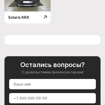
Solaris KRX
Остались вопросы?
С удовольствием проконсультируем!