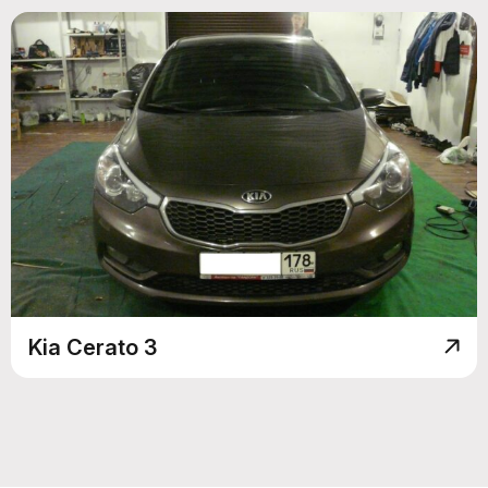
Kia Cerato 3