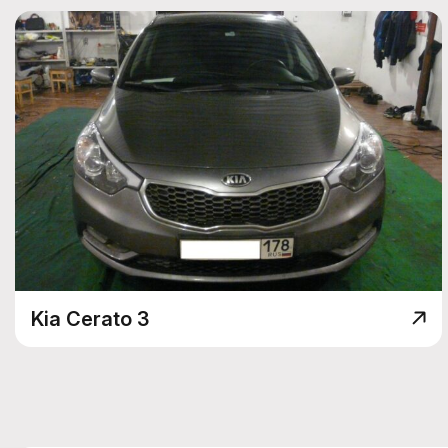
Kia Cerato 3