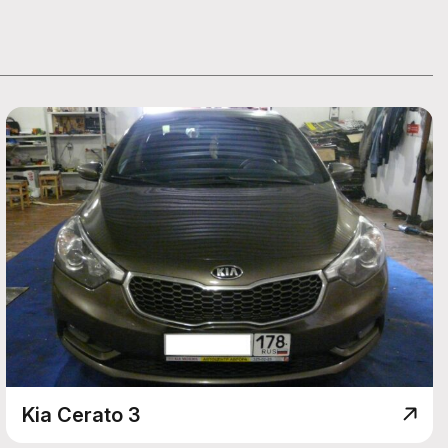
Kia Cerato 3