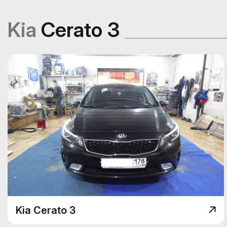
Kia
Cerato 3
Kia Cerato 3