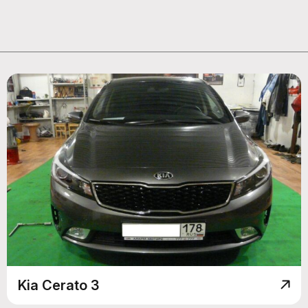
Kia Cerato 3