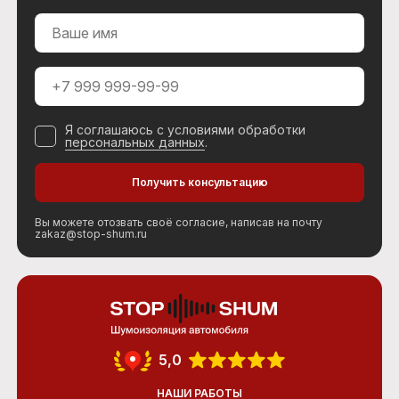
Я соглашаюсь с условиями обработки
персональных данных
.
Вы можете отозвать своё согласие, написав на почту
zakaz@stop-shum.ru
5,0
НАШИ РАБОТЫ