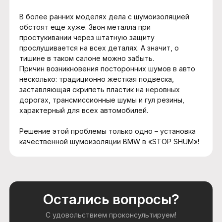
В более ранних моделях дела с шумоизоляцией
обстоят еще хуже. Звон металла при
простукивании через штатную защиту
прослушивается на всех деталях. А значит, о
тишине в таком салоне можно забыть.
Причин возникновения посторонних шумов в авто
несколько: традиционно жесткая подвеска,
заставляющая скрипеть пластик на неровных
дорогах, трансмиссионные шумы и гул резины,
характерный для всех автомобилей.
Решение этой проблемы только одно – установка
качественной шумоизоляции BMW в «STOP SHUM»!
Остались вопросы?
С удовольствием проконсультируем!