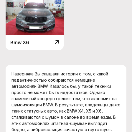
Bmw X6
Наверняка Вы слышали истории о том, с какой
педантичностью собираются немецкие
автомобили BMW. Казалось бы, у такой техники
просто не может быть недостатков. Однако
знаменитый концерн грешит тем, что экономит на
шумоизоляции BMW. В результате, владельцы даже
таких статусных авто, как BMW X4, X5 и X6,
сталкиваются с шумом в салоне во время езды. В
этих автомобилях штатная «шумка» выглядит
бедно, а виброизоляция зачастую отсутствует.